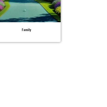
Family