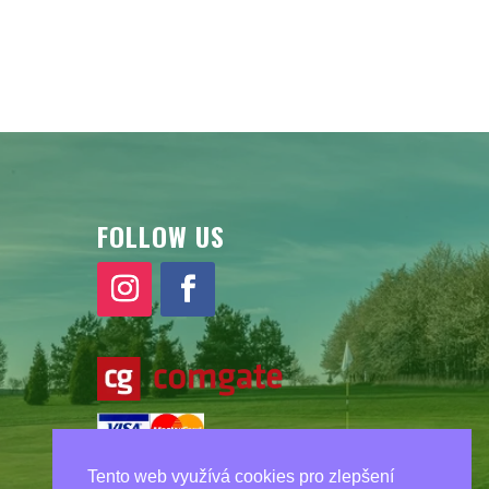
FOLLOW US
Tento web využívá cookies pro zlepšení