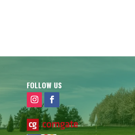
FOLLOW US