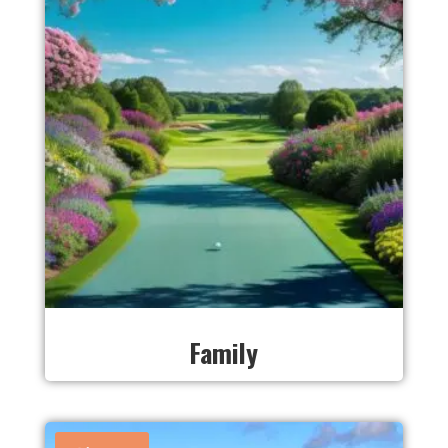
Family