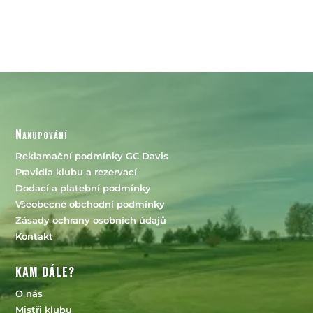
Nakupování
Reklamační podmínky GC Davis
Pravidla klubu a rezervací
Dodací a platební podmínky
Všeobecné obchodní podmínky
Zásady ochrany osobních údajů
Kontakt
KAM DÁLE?
O nás
Mistři klubu