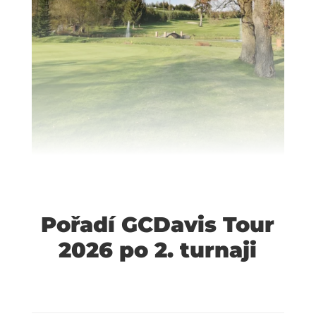
Pořadí GCDavis Tour
2026 po 2. turnaji