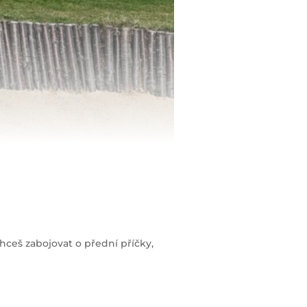
hceš zabojovat o přední příčky,